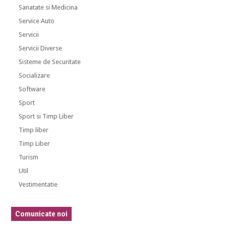
Sanatate si Medicina
Service Auto
Servicii
Servicii Diverse
Sisteme de Securitate
Socializare
Software
Sport
Sport si Timp Liber
Timp liber
Timp Liber
Turism
Util
Vestimentatie
Comunicate noi