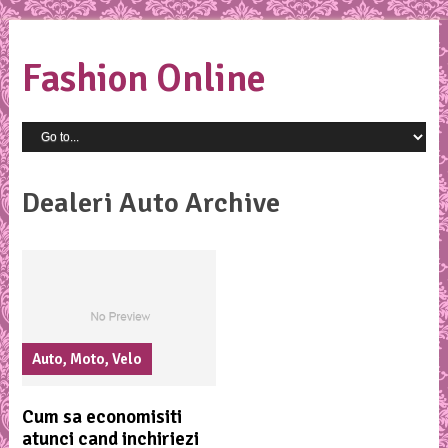
Fashion Online
Dealeri Auto Archive
Auto, Moto, Velo
Cum sa economisiti
atunci cand inchiriezi