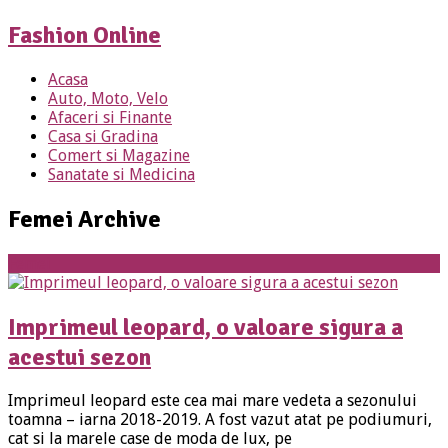
Fashion Online
Acasa
Auto, Moto, Velo
Afaceri si Finante
Casa si Gradina
Comert si Magazine
Sanatate si Medicina
Femei Archive
Femei
Imprimeul leopard, o valoare sigura a
acestui sezon
Imprimeul leopard este cea mai mare vedeta a sezonului
toamna – iarna 2018-2019. A fost vazut atat pe podiumuri,
cat si la marele case de moda de lux, pe