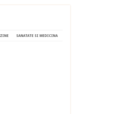
ZINE
SANATATE SI MEDICINA