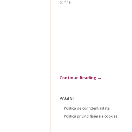
cu final
Continue Reading
→
PAGINI
Politică de confidențialitate
Politică privind fișierele cookies