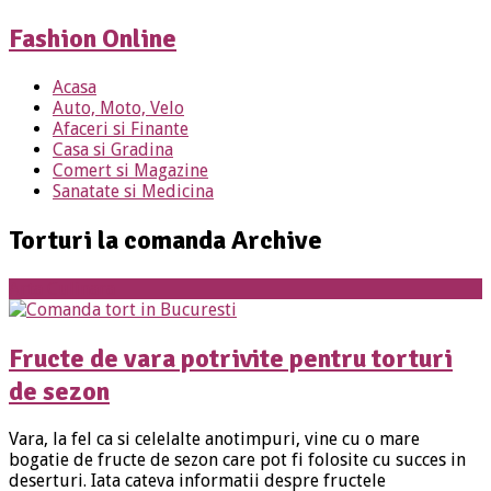
Fashion Online
Acasa
Auto, Moto, Velo
Afaceri si Finante
Casa si Gradina
Comert si Magazine
Sanatate si Medicina
Torturi la comanda Archive
Arta Culinara
Fructe de vara potrivite pentru torturi
de sezon
Vara, la fel ca si celelalte anotimpuri, vine cu o mare
bogatie de fructe de sezon care pot fi folosite cu succes in
deserturi. Iata cateva informatii despre fructele