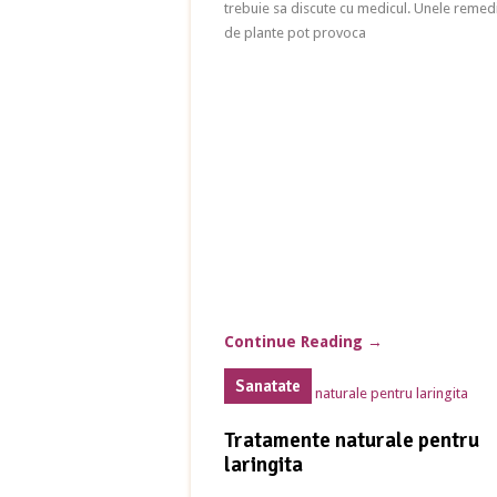
trebuie sa discute cu medicul. Unele remed
de plante pot provoca
Continue Reading
→
Sanatate
Tratamente naturale pentru
laringita