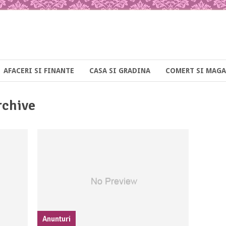
AFACERI SI FINANTE
CASA SI GRADINA
COMERT SI MAGA
rchive
Anunturi