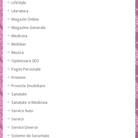
LifeStyle
Literatura
Magazin Online
Magazine Generale
Medicina
Mobilier
Muzica
Optimizare SEO
Pagini Personale
Prietenii
Proiecte Imobiliare
Sanatate
Sanatate si Medicina
Service Auto
Servicii
Servicii Diverse
Sisteme de Securitate