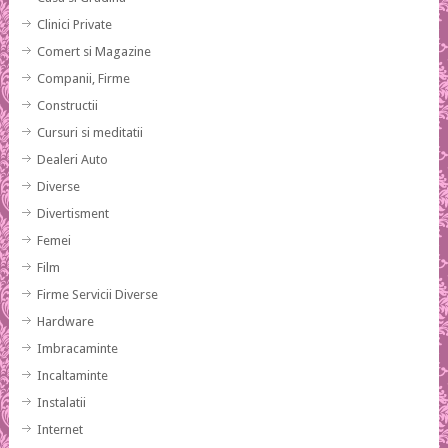
Clinici Private
Comert si Magazine
Companii, Firme
Constructii
Cursuri si meditatii
Dealeri Auto
Diverse
Divertisment
Femei
Film
Firme Servicii Diverse
Hardware
Imbracaminte
Incaltaminte
Instalatii
Internet