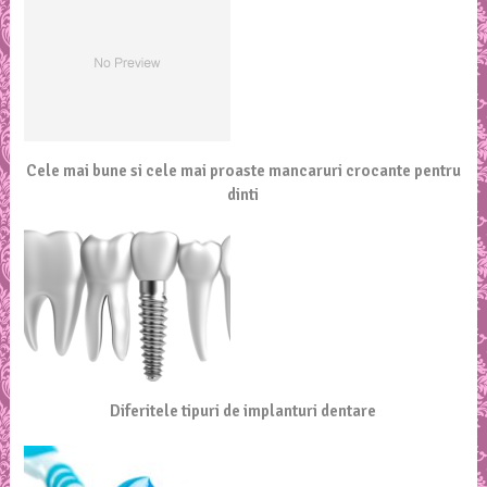
Cele mai bune si cele mai proaste mancaruri crocante pentru
dinti
Diferitele tipuri de implanturi dentare