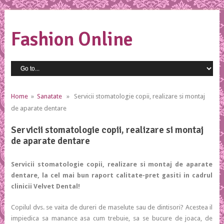
Fashion Online
Home
»
Sanatate
» Servicii stomatologie copii, realizare si montaj
de aparate dentare
Servicii stomatologie copii, realizare si montaj
de aparate dentare
Servicii stomatologie copii, realizare si montaj de aparate
dentare, la cel mai bun raport calitate-pret gasiti in cadrul
clinicii Velvet Dental!
Copilul dvs. se vaita de dureri de maselute sau de dintisori? Acestea il
impiedica sa manance asa cum trebuie, sa se bucure de joaca, de