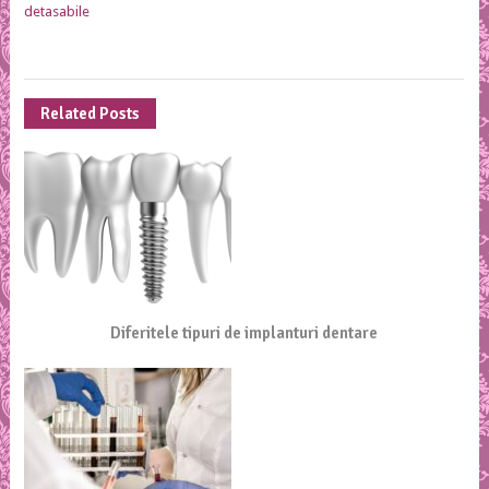
detasabile
Related Posts
Diferitele tipuri de implanturi dentare