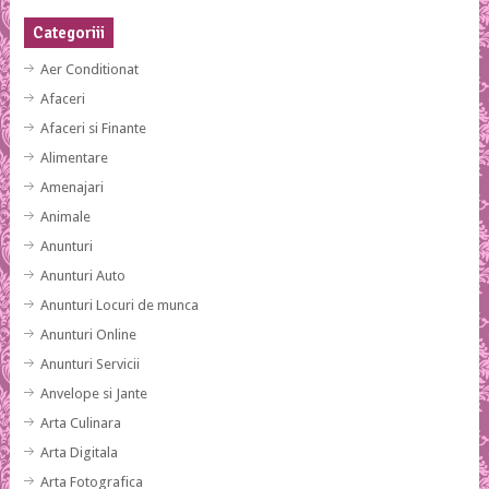
Categoriii
Aer Conditionat
Afaceri
Afaceri si Finante
Alimentare
Amenajari
Animale
Anunturi
Anunturi Auto
Anunturi Locuri de munca
Anunturi Online
Anunturi Servicii
Anvelope si Jante
Arta Culinara
Arta Digitala
Arta Fotografica