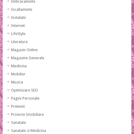
Imbracaminte
Incaltaminte
Instalatii
Internet
LifeStyle
Literatura
Magazin Online
Magazine Generale
Medicina
Mobilier
Muzica
Optimizare SEO
Pagini Personale
Prietenii
Proiecte Imobiliare
Sanatate
Sanatate si Medicina