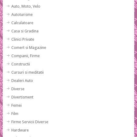
Auto, Moto, Velo
Autoturisme
Calculatoare
Casa si Gradina
Clinici Private
Comert si Magazine
Companii, Firme
Constructii
Cursuri si meditatii
Dealeri Auto
Diverse
Divertisment
Femei
Film
Firme Servicii Diverse
Hardware