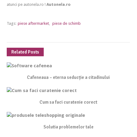
atunci pe autonela.ro !
Autonela.ro
Tags:
piese aftermarket
,
piese de schimb
Related Posts
Cafeneaua – eterna seducție a citadinului
Cum sa faci curatenie corect
Solutia problemelor tale