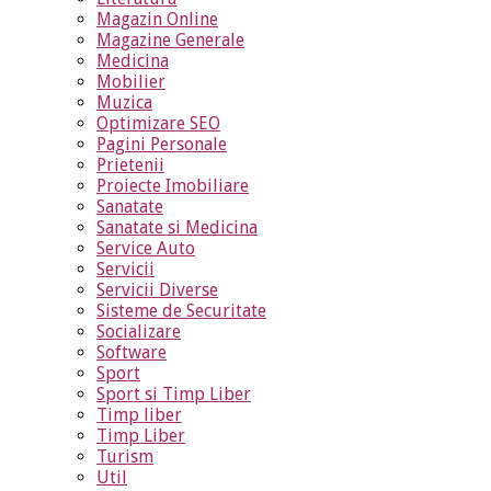
Magazin Online
Magazine Generale
Medicina
Mobilier
Muzica
Optimizare SEO
Pagini Personale
Prietenii
Proiecte Imobiliare
Sanatate
Sanatate si Medicina
Service Auto
Servicii
Servicii Diverse
Sisteme de Securitate
Socializare
Software
Sport
Sport si Timp Liber
Timp liber
Timp Liber
Turism
Util