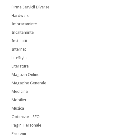
Firme Servicii Diverse
Hardware
Imbracaminte
Incaltaminte
Instalatii
Internet
LifeStyle
Literatura
Magazin Online
Magazine Generale
Medicina
Mobilier
Muzica
Optimizare SEO
Pagini Personale
Prietenii