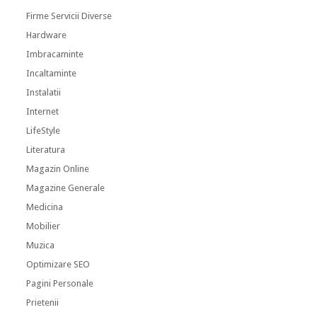
Firme Servicii Diverse
Hardware
Imbracaminte
Incaltaminte
Instalatii
Internet
LifeStyle
Literatura
Magazin Online
Magazine Generale
Medicina
Mobilier
Muzica
Optimizare SEO
Pagini Personale
Prietenii