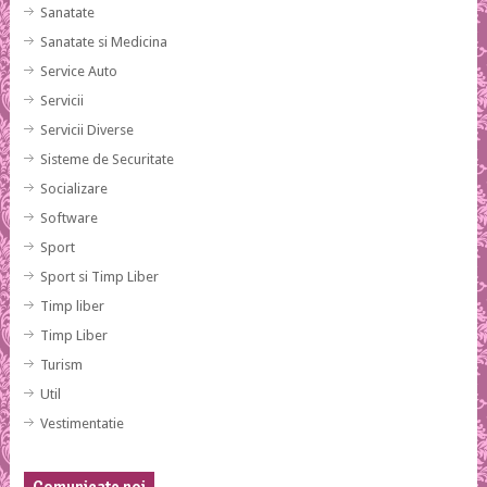
Sanatate
Sanatate si Medicina
Service Auto
Servicii
Servicii Diverse
Sisteme de Securitate
Socializare
Software
Sport
Sport si Timp Liber
Timp liber
Timp Liber
Turism
Util
Vestimentatie