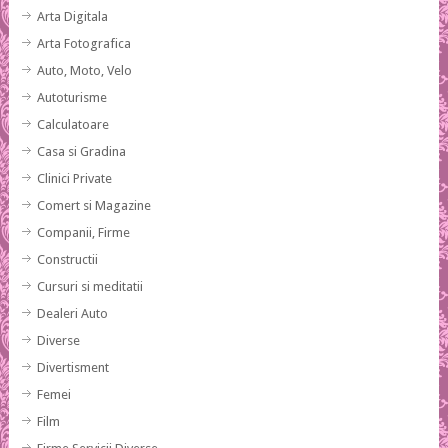
Arta Digitala
Arta Fotografica
Auto, Moto, Velo
Autoturisme
Calculatoare
Casa si Gradina
Clinici Private
Comert si Magazine
Companii, Firme
Constructii
Cursuri si meditatii
Dealeri Auto
Diverse
Divertisment
Femei
Film