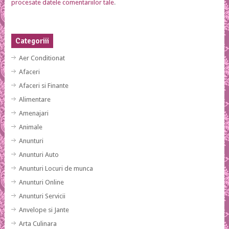
procesate datele comentariilor tale
.
Categoriii
Aer Conditionat
Afaceri
Afaceri si Finante
Alimentare
Amenajari
Animale
Anunturi
Anunturi Auto
Anunturi Locuri de munca
Anunturi Online
Anunturi Servicii
Anvelope si Jante
Arta Culinara