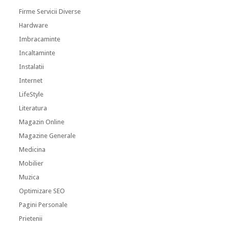
Firme Servicii Diverse
Hardware
Imbracaminte
Incaltaminte
Instalatii
Internet
LifeStyle
Literatura
Magazin Online
Magazine Generale
Medicina
Mobilier
Muzica
Optimizare SEO
Pagini Personale
Prietenii