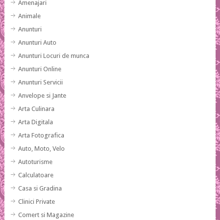
Amenajari
Animale
Anunturi
Anunturi Auto
Anunturi Locuri de munca
Anunturi Online
Anunturi Servicii
Anvelope si Jante
Arta Culinara
Arta Digitala
Arta Fotografica
Auto, Moto, Velo
Autoturisme
Calculatoare
Casa si Gradina
Clinici Private
Comert si Magazine