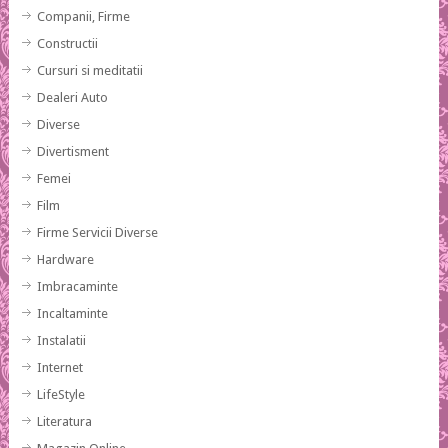
Companii, Firme
Constructii
Cursuri si meditatii
Dealeri Auto
Diverse
Divertisment
Femei
Film
Firme Servicii Diverse
Hardware
Imbracaminte
Incaltaminte
Instalatii
Internet
LifeStyle
Literatura