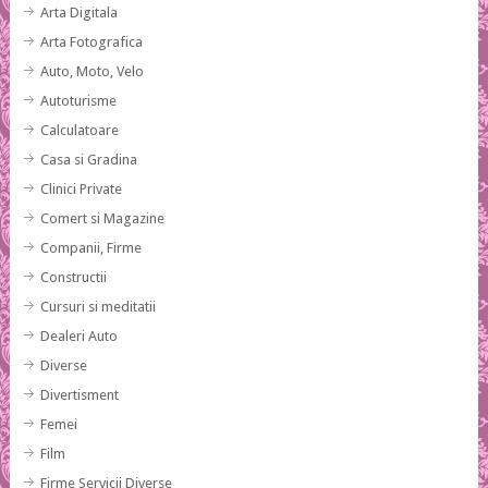
Arta Digitala
Arta Fotografica
Auto, Moto, Velo
Autoturisme
Calculatoare
Casa si Gradina
Clinici Private
Comert si Magazine
Companii, Firme
Constructii
Cursuri si meditatii
Dealeri Auto
Diverse
Divertisment
Femei
Film
Firme Servicii Diverse