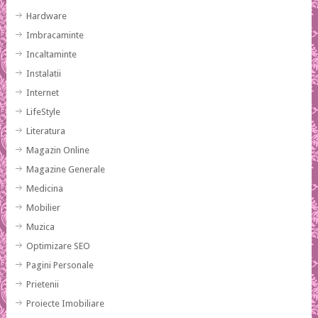
Hardware
Imbracaminte
Incaltaminte
Instalatii
Internet
LifeStyle
Literatura
Magazin Online
Magazine Generale
Medicina
Mobilier
Muzica
Optimizare SEO
Pagini Personale
Prietenii
Proiecte Imobiliare