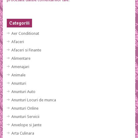
Categoriii
Aer Conditionat
Afaceri
Afaceri si Finante
Alimentare
Amenajari
Animale
Anunturi
Anunturi Auto
Anunturi Locuri de munca
Anunturi Online
Anunturi Servicii
Anvelope si Jante
Arta Culinara