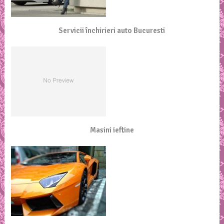
Servicii închirieri auto Bucuresti
Masini ieftine