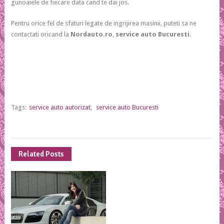
gunoaiele de fiecare data cand te dai jos.
Pentru orice fel de sfaturi legate de ingrijirea masinii, puteti sa ne
contactati oricand la
Nordauto.ro
,
service auto Bucuresti
.
Tags:
service auto autorizat
,
service auto Bucuresti
Related Posts