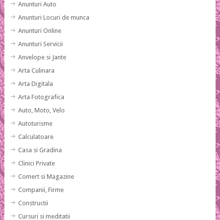
Anunturi Auto
Anunturi Locuri de munca
Anunturi Online
Anunturi Servicii
Anvelope si Jante
Arta Culinara
Arta Digitala
Arta Fotografica
Auto, Moto, Velo
Autoturisme
Calculatoare
Casa si Gradina
Clinici Private
Comert si Magazine
Companii, Firme
Constructii
Cursuri si meditatii