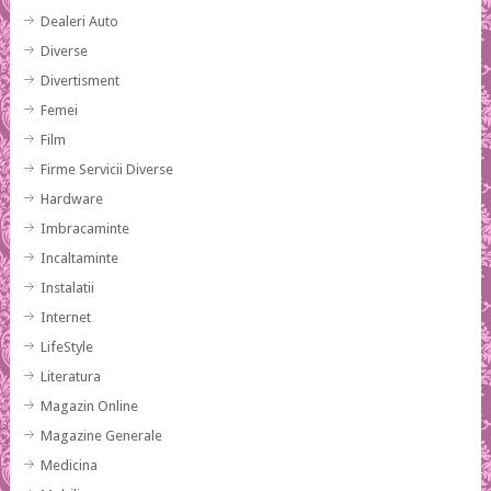
Dealeri Auto
Diverse
Divertisment
Femei
Film
Firme Servicii Diverse
Hardware
Imbracaminte
Incaltaminte
Instalatii
Internet
LifeStyle
Literatura
Magazin Online
Magazine Generale
Medicina