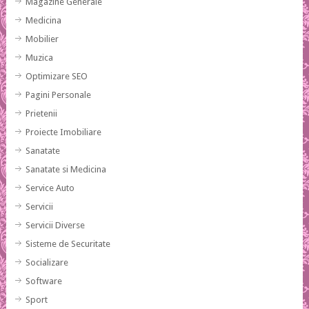
Magazine Generale
Medicina
Mobilier
Muzica
Optimizare SEO
Pagini Personale
Prietenii
Proiecte Imobiliare
Sanatate
Sanatate si Medicina
Service Auto
Servicii
Servicii Diverse
Sisteme de Securitate
Socializare
Software
Sport