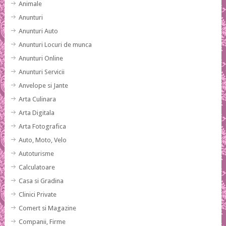
Animale
Anunturi
Anunturi Auto
Anunturi Locuri de munca
Anunturi Online
Anunturi Servicii
Anvelope si Jante
Arta Culinara
Arta Digitala
Arta Fotografica
Auto, Moto, Velo
Autoturisme
Calculatoare
Casa si Gradina
Clinici Private
Comert si Magazine
Companii, Firme