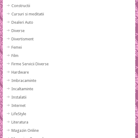
Constructii
Cursuri si meditatii
Dealeri Auto
Diverse
Divertisment
Femei
Film
Firme Servicii Diverse
Hardware
Imbracaminte
Incaltaminte
Instalatii
Internet
LifeStyle
Literatura
Magazin Online