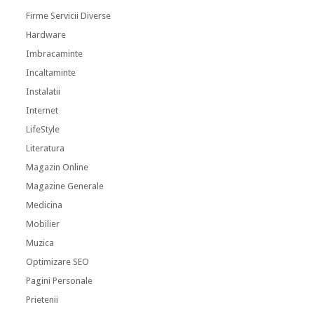
Firme Servicii Diverse
Hardware
Imbracaminte
Incaltaminte
Instalatii
Internet
LifeStyle
Literatura
Magazin Online
Magazine Generale
Medicina
Mobilier
Muzica
Optimizare SEO
Pagini Personale
Prietenii