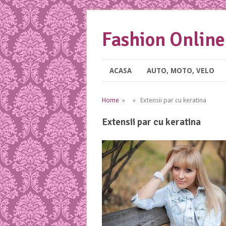
Fashion Online
ACASA
AUTO, MOTO, VELO
Home
» » Extensii par cu keratina
Extensii par cu keratina