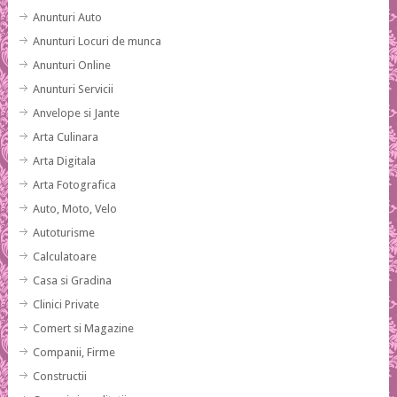
Anunturi Auto
Anunturi Locuri de munca
Anunturi Online
Anunturi Servicii
Anvelope si Jante
Arta Culinara
Arta Digitala
Arta Fotografica
Auto, Moto, Velo
Autoturisme
Calculatoare
Casa si Gradina
Clinici Private
Comert si Magazine
Companii, Firme
Constructii