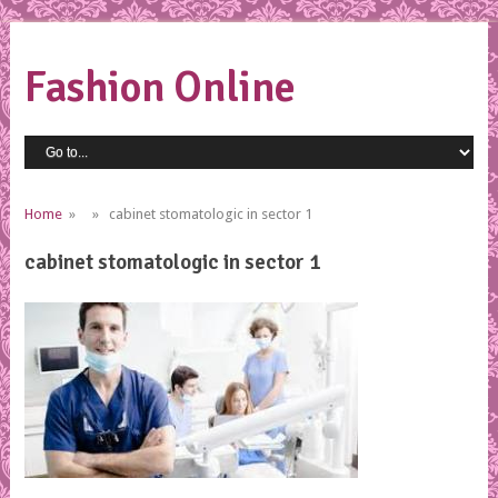
Fashion Online
Home
» » cabinet stomatologic in sector 1
cabinet stomatologic in sector 1