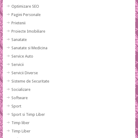
Optimizare SEO
Pagini Personale
Prietenii
Proiecte Imobiliare
Sanatate
Sanatate si Medicina
Service Auto
Servicii
Servicii Diverse
Sisteme de Securitate
Socializare
Software
Sport
Sport si Timp Liber
Timp liber
Timp Liber