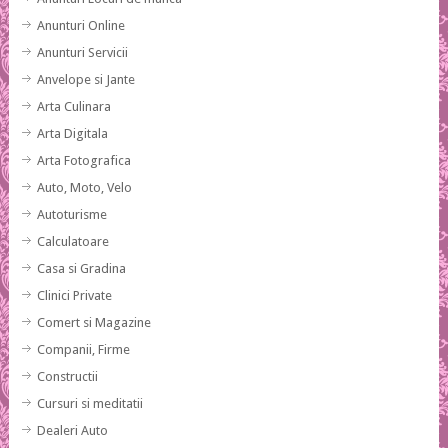
Anunturi Online
Anunturi Servicii
Anvelope si Jante
Arta Culinara
Arta Digitala
Arta Fotografica
Auto, Moto, Velo
Autoturisme
Calculatoare
Casa si Gradina
Clinici Private
Comert si Magazine
Companii, Firme
Constructii
Cursuri si meditatii
Dealeri Auto