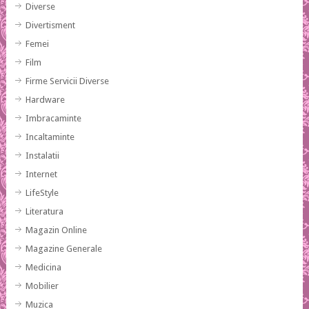
Diverse
Divertisment
Femei
Film
Firme Servicii Diverse
Hardware
Imbracaminte
Incaltaminte
Instalatii
Internet
LifeStyle
Literatura
Magazin Online
Magazine Generale
Medicina
Mobilier
Muzica