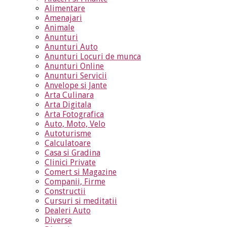
Alimentare
Amenajari
Animale
Anunturi
Anunturi Auto
Anunturi Locuri de munca
Anunturi Online
Anunturi Servicii
Anvelope si Jante
Arta Culinara
Arta Digitala
Arta Fotografica
Auto, Moto, Velo
Autoturisme
Calculatoare
Casa si Gradina
Clinici Private
Comert si Magazine
Companii, Firme
Constructii
Cursuri si meditatii
Dealeri Auto
Diverse