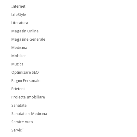
Internet
LifeStyle
Literatura
Magazin Online
Magazine Generale
Medicina
Mobilier
Muzica
Optimizare SEO
Pagini Personale
Prietenii
Proiecte Imobiliare
Sanatate
Sanatate si Medicina
Service Auto
Servicii