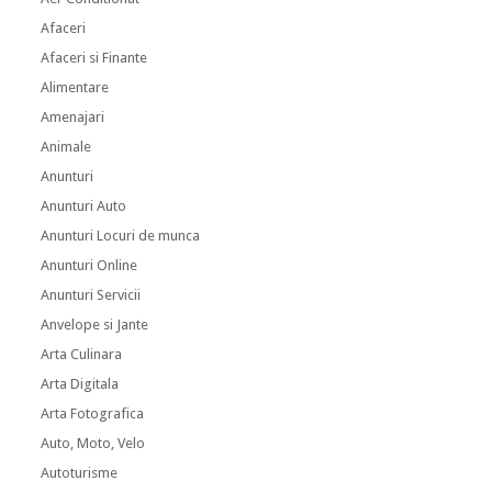
Afaceri
Afaceri si Finante
Alimentare
Amenajari
Animale
Anunturi
Anunturi Auto
Anunturi Locuri de munca
Anunturi Online
Anunturi Servicii
Anvelope si Jante
Arta Culinara
Arta Digitala
Arta Fotografica
Auto, Moto, Velo
Autoturisme