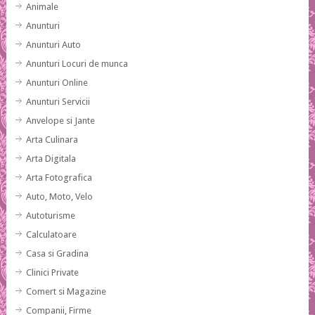
Animale
Anunturi
Anunturi Auto
Anunturi Locuri de munca
Anunturi Online
Anunturi Servicii
Anvelope si Jante
Arta Culinara
Arta Digitala
Arta Fotografica
Auto, Moto, Velo
Autoturisme
Calculatoare
Casa si Gradina
Clinici Private
Comert si Magazine
Companii, Firme