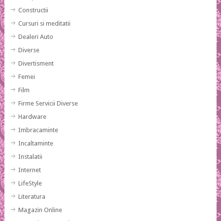
Constructii
Cursuri si meditatii
Dealeri Auto
Diverse
Divertisment
Femei
Film
Firme Servicii Diverse
Hardware
Imbracaminte
Incaltaminte
Instalatii
Internet
LifeStyle
Literatura
Magazin Online