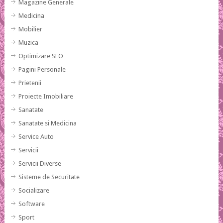
Magazine Generale
Medicina
Mobilier
Muzica
Optimizare SEO
Pagini Personale
Prietenii
Proiecte Imobiliare
Sanatate
Sanatate si Medicina
Service Auto
Servicii
Servicii Diverse
Sisteme de Securitate
Socializare
Software
Sport