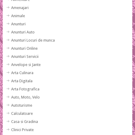
Amenajari
Animale
Anunturi
Anunturi Auto
Anunturi Locuri de munca
Anunturi Online
Anunturi Servicii
Anvelope si Jante
Arta Culinara
Arta Digitala
Arta Fotografica
Auto, Moto, Velo
Autoturisme
Calculatoare
Casa si Gradina
Clinici Private