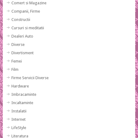
Comert si Magazine
Companii, Firme
Constructii
Cursuri si meditatii
Dealeri Auto
Diverse
Divertisment
Femei
Film
Firme Servicii Diverse
Hardware
Imbracaminte
Incaltaminte
Instalatii
Internet
LifeStyle
Literatura