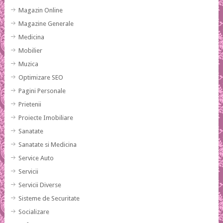
Magazin Online
Magazine Generale
Medicina
Mobilier
Muzica
Optimizare SEO
Pagini Personale
Prietenii
Proiecte Imobiliare
Sanatate
Sanatate si Medicina
Service Auto
Servicii
Servicii Diverse
Sisteme de Securitate
Socializare