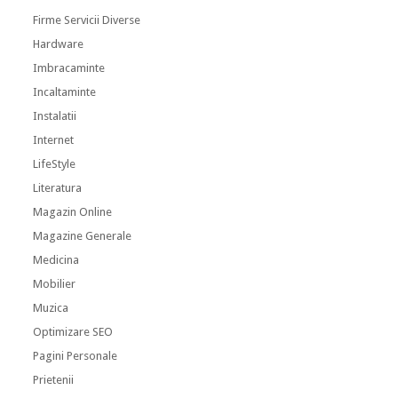
Firme Servicii Diverse
Hardware
Imbracaminte
Incaltaminte
Instalatii
Internet
LifeStyle
Literatura
Magazin Online
Magazine Generale
Medicina
Mobilier
Muzica
Optimizare SEO
Pagini Personale
Prietenii