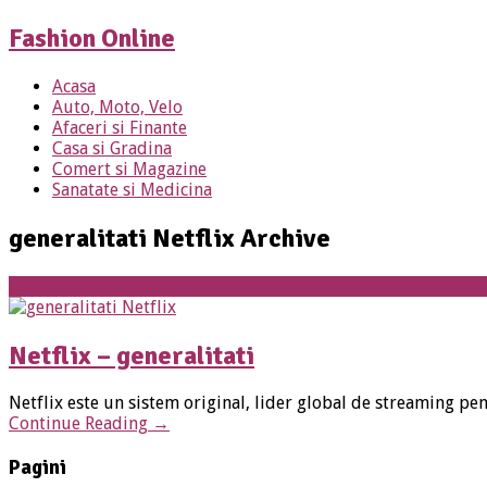
Fashion Online
Acasa
Auto, Moto, Velo
Afaceri si Finante
Casa si Gradina
Comert si Magazine
Sanatate si Medicina
generalitati Netflix Archive
Film
Netflix – generalitati
Netflix este un sistem original, lider global de streaming pen
Continue Reading
→
Pagini