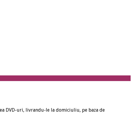
dea DVD-uri, livrandu-le la domiciuliu, pe baza de