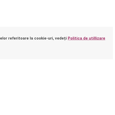
elor referitoare la cookie-uri, vedeți
Politica de utillizare