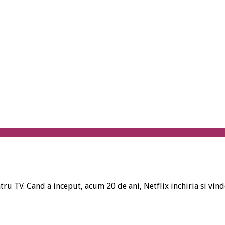
tru TV. Cand a inceput, acum 20 de ani, Netflix inchiria si vin